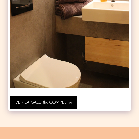
VER LA GALERÍA COMPLETA