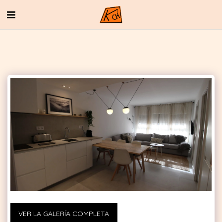
VER LA GALERÍA COMPLETA