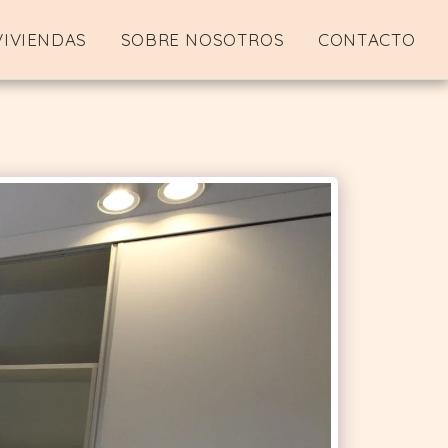
VIVIENDAS
SOBRE NOSOTROS
CONTACTO