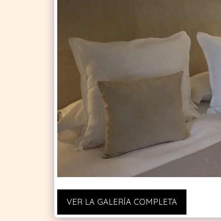
VER LA GALERÍA COMPLETA