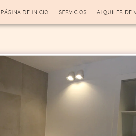
PÁGINA DE INICIO
SERVICIOS
ALQUILER DE 